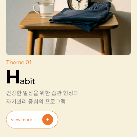
Theme 01
H
abit
건강한 일상을 위한 습관 형성과
자기관리 중심의 프로그램
+
view more