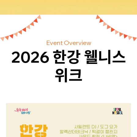
Event Overview
2026 한강 웰니스
위크