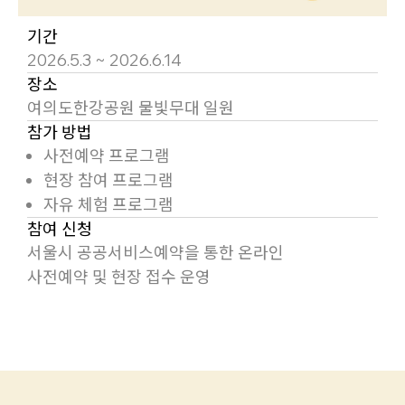
기간
2026.5.3 ~ 2026.6.14
장소
여의도한강공원 물빛무대 일원
참가 방법
사전예약 프로그램
현장 참여 프로그램
자유 체험 프로그램
참여 신청
서울시 공공서비스예약을 통한 온라인
사전예약 및 현장 접수 운영