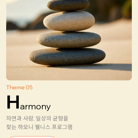
Theme 05
H
armony
자연과 사람, 일상의 균형을
찾는 하모니 웰니스 프로그램