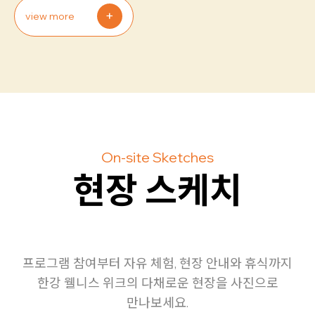
+
view more
On-site Sketches
현장 스케치
프로그램 참여부터 자유 체험, 현장 안내와 휴식까지
한강 웰니스 위크의 다채로운 현장을 사진으로
만나보세요.