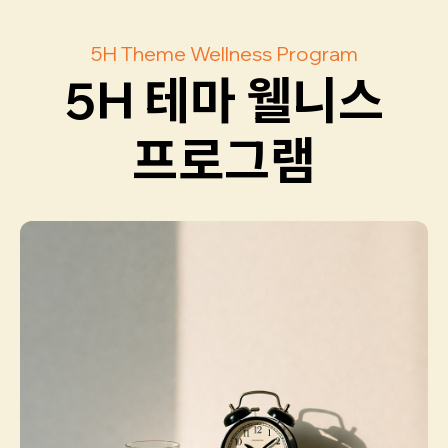
5H Theme Wellness Program
5H 테마 웰니스
프로그램