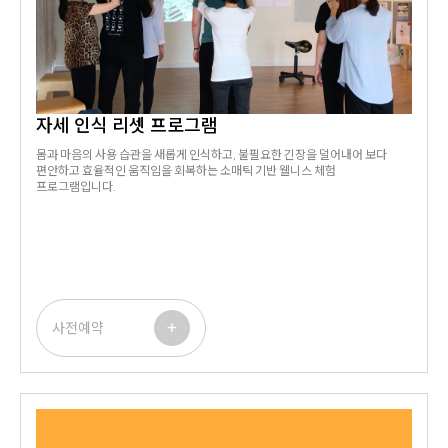
자세 인식 리셋 프로그램
몸과 마음의 사용 습관을 새롭게 인식하고, 불필요한 긴장을 덜어내어 보다
편안하고 효율적인 움직임을 회복하는 소매틱 기반 웰니스 체험
프로그램입니다.
+
사전예약