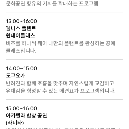
문화공연 향유의 기회를 확대하는 프로그램
13:00~16:00
웰니스 플랜트
원데이클래스
비즈를 하나씩 꿰어 나만의 플랜트를 완성하는 공예
클래스입니다.
14:00~15:00
도그요가
반려견과 함께 호흡을 맞추며 자연스럽게 교감하고
유대감을 형성할 수 있는 애견요가 프로그램입니다.
15:00~16:00
아카펠라 합창 공연
(라비타)