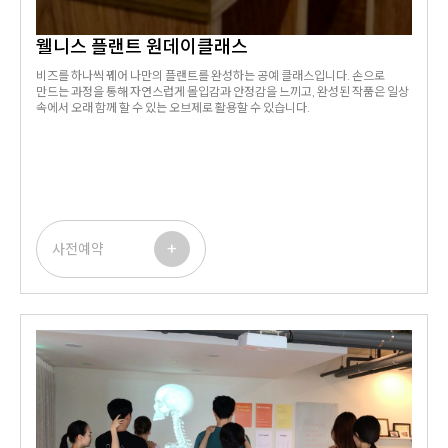
웰니스 플랜트 원데이클래스
비즈를 하나씩 꿰어 나만의 플랜트를 완성하는 공예 클래스입니다. 손으로
만드는 과정을 통해 자연스럽게 몰입감과 안정감을 느끼고, 완성된 작품은 일상
속에서 오래 함께 할 수 있는 오브제로 활용할 수 있습니다.
+
사전예약