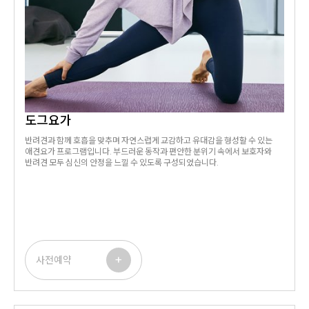
도그요가
반려견과 함께 호흡을 맞추며 자연스럽게 교감하고 유대감을 형성할 수 있는
애견요가 프로그램입니다. 부드러운 동작과 편안한 분위기 속에서 보호자와
반려견 모두 심신의 안정을 느낄 수 있도록 구성되었습니다.
+
사전예약