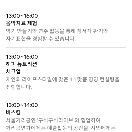
13:00~16:00
음악치료 체험
악기 만들기와 연주 활동을 통해 정서적 환기와
자기표현을 경험할 수 있습니다.
13:00~16:00
해피 뉴트리션
체크업
개인의 라이프스타일에 맞춘 1:1 맞춤 영양 컨설팅을
진행합니다.
13:00~14:00
버스킹
서울거리공연 '구석구석라이브'와 협업하여
거리공연가에게는 예술활동의 공간을, 시민에게는