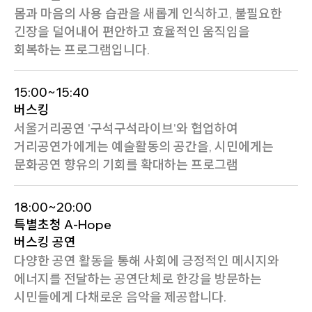
몸과 마음의 사용 습관을 새롭게 인식하고, 불필요한
긴장을 덜어내어 편안하고 효율적인 움직임을
회복하는 프로그램입니다.
15:00~15:40
버스킹
서울거리공연 '구석구석라이브'와 협업하여
거리공연가에게는 예술활동의 공간을, 시민에게는
문화공연 향유의 기회를 확대하는 프로그램
18:00~20:00
특별초청 A-Hope
버스킹 공연
다양한 공연 활동을 통해 사회에 긍정적인 메시지와
에너지를 전달하는 공연단체로 한강을 방문하는
시민들에게 다채로운 음악을 제공합니다.