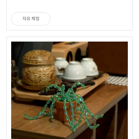
자유 체험