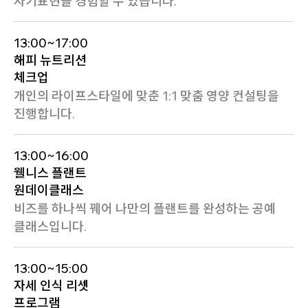
자기표현을 경험할 수 있습니다.
13:00~17:00
해피 뉴트리션
체크업
개인의 라이프스타일에 맞춘 1:1 맞춤 영양 컨설팅을
진행합니다.
13:00~16:00
웰니스 플랜트
원데이클래스
비즈를 하나씩 꿰어 나만의 플랜트를 완성하는 공예
클래스입니다.
13:00~15:00
자세 인식 리셋
프로그램