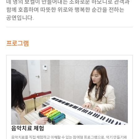
네 명의 보컬이 만들어내는 조화로운 하모니로 관객과
함께 호흡하며 따뜻한 위로와 행복한 순간을 전하는
공연입니다.
프로그램
음악치료 체험
음악치료를 직접 체험하고 이해할 수 있는 참여형 프로그램으로, 악기 만들기와