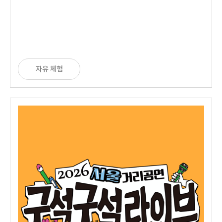
자유 체험