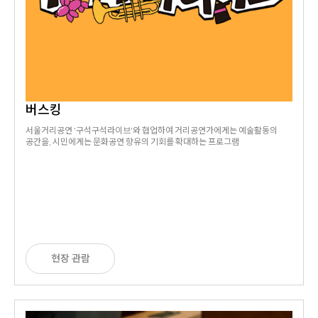
버스킹
서울거리공연 '구석구석라이브'와 협업하여 거리공연가에게는 예술활동의
공간을, 시민에게는 문화공연 향유의 기회를 확대하는 프로그램
현장 관람