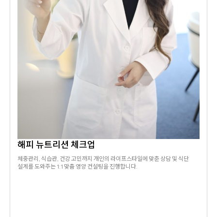
해피 뉴트리션 체크업
체중관리, 식습관, 건강 고민까지 개인의 라이프스타일에 맞춘 상담 및 식단
설계를 도와주는 1:1 맞춤 영양 컨설팅을 진행합니다.