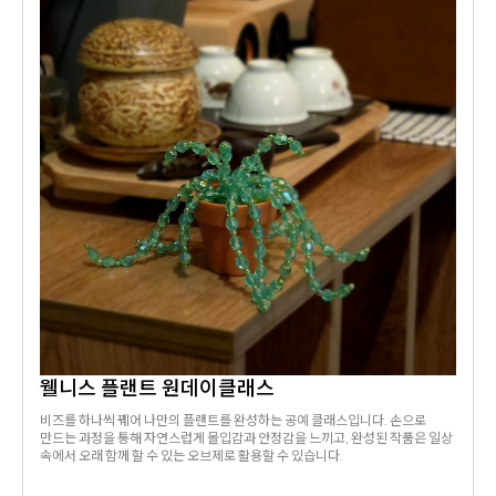
웰니스 플랜트 원데이클래스
비즈를 하나씩 꿰어 나만의 플랜트를 완성하는 공예 클래스입니다. 손으로
만드는 과정을 통해 자연스럽게 몰입감과 안정감을 느끼고, 완성된 작품은 일상
속에서 오래 함께 할 수 있는 오브제로 활용할 수 있습니다.