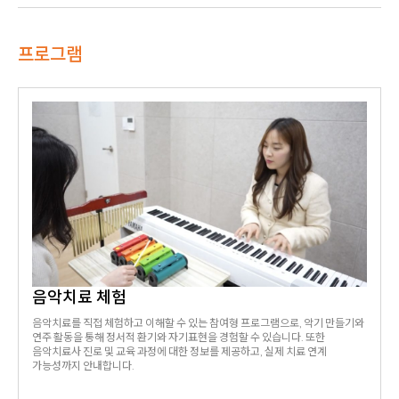
프로그램
음악치료 체험
음악치료를 직접 체험하고 이해할 수 있는 참여형 프로그램으로, 악기 만들기와
연주 활동을 통해 정서적 환기와 자기표현을 경험할 수 있습니다. 또한
음악치료사 진로 및 교육 과정에 대한 정보를 제공하고, 실제 치료 연계
가능성까지 안내합니다.