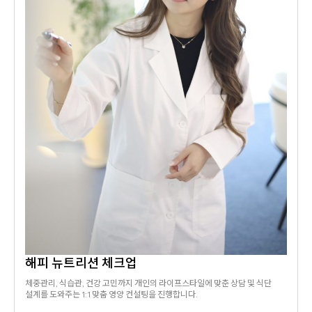
해피 뉴트리션 체크업
체중관리, 식습관, 건강 고민까지 개인의 라이프스타일에 맞춘 상담 및 식단
설계를 도와주는 1:1 맞춤 영양 컨설팅을 진행합니다.