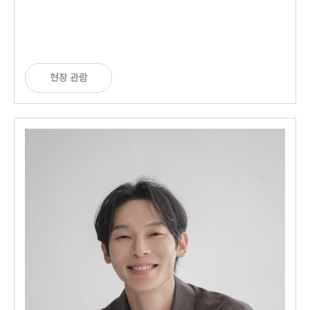
현장 관람