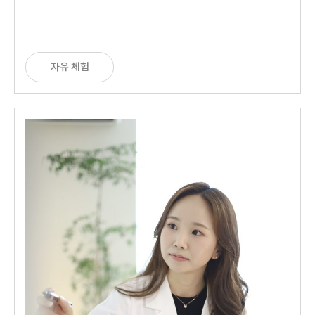
자유 체험